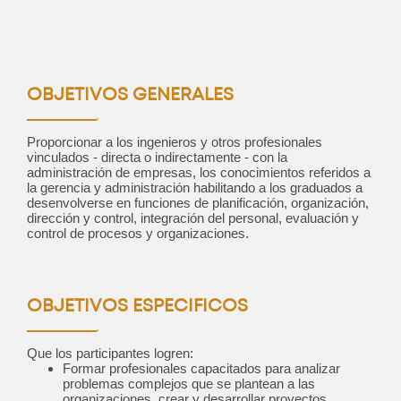
OBJETIVOS GENERALES
Proporcionar a los ingenieros y otros profesionales
vinculados - directa o indirectamente - con la
administración de empresas, los conocimientos referidos a
la gerencia y administración habilitando a los graduados a
desenvolverse en funciones de planificación, organización,
dirección y control, integración del personal, evaluación y
control de procesos y organizaciones.
OBJETIVOS ESPECIFICOS
Que los participantes logren:
Formar profesionales capacitados para analizar
problemas complejos que se plantean a las
organizaciones, crear y desarrollar proyectos,