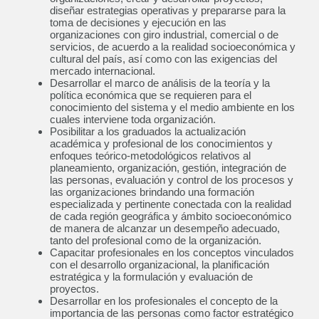
diseñar estrategias operativas y prepararse para la
toma de decisiones y ejecución en las
organizaciones con giro industrial, comercial o de
servicios, de acuerdo a la realidad socioeconómica y
cultural del país, así como con las exigencias del
mercado internacional.
Desarrollar el marco de análisis de la teoría y la
política económica que se requieren para el
conocimiento del sistema y el medio ambiente en los
cuales interviene toda organización.
Posibilitar a los graduados la actualización
académica y profesional de los conocimientos y
enfoques teórico-metodológicos relativos al
planeamiento, organización, gestión, integración de
las personas, evaluación y control de los procesos y
las organizaciones brindando una formación
especializada y pertinente conectada con la realidad
de cada región geográfica y ámbito socioeconómico
de manera de alcanzar un desempeño adecuado,
tanto del profesional como de la organización.
Capacitar profesionales en los conceptos vinculados
con el desarrollo organizacional, la planificación
estratégica y la formulación y evaluación de
proyectos.
Desarrollar en los profesionales el concepto de la
importancia de las personas como factor estratégico