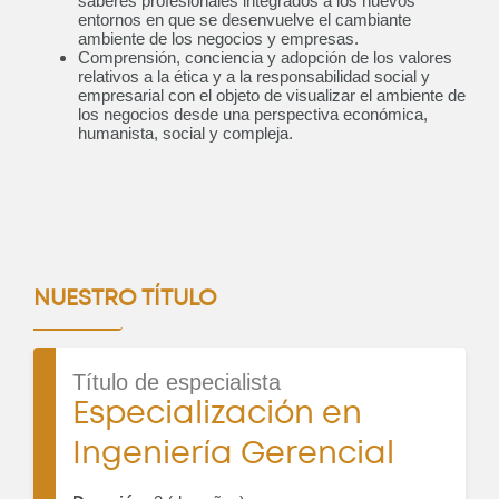
saberes profesionales integrados a los nuevos
entornos en que se desenvuelve el cambiante
ambiente de los negocios y empresas.
Comprensión, conciencia y adopción de los valores
relativos a la ética y a la responsabilidad social y
empresarial con el objeto de visualizar el ambiente de
los negocios desde una perspectiva económica,
humanista, social y compleja.
NUESTRO TÍTULO
Título de especialista
Especialización en
Ingeniería Gerencial