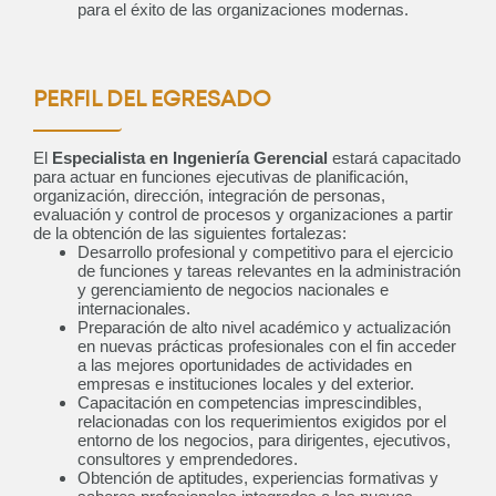
para el éxito de las organizaciones modernas.
PERFIL DEL EGRESADO
El
Especialista en Ingeniería Gerencial
estará capacitado
para actuar en funciones ejecutivas de planificación,
organización, dirección, integración de personas,
evaluación y control de procesos y organizaciones a partir
de la obtención de las siguientes fortalezas:
Desarrollo profesional y competitivo para el ejercicio
de funciones y tareas relevantes en la administración
y gerenciamiento de negocios nacionales e
internacionales.
Preparación de alto nivel académico y actualización
en nuevas prácticas profesionales con el fin acceder
a las mejores oportunidades de actividades en
empresas e instituciones locales y del exterior.
Capacitación en competencias imprescindibles,
relacionadas con los requerimientos exigidos por el
entorno de los negocios, para dirigentes, ejecutivos,
consultores y emprendedores.
Obtención de aptitudes, experiencias formativas y