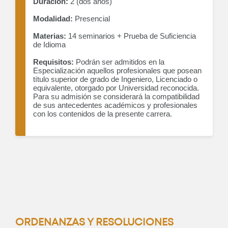
Duración:
2 (dos años)
Modalidad:
Presencial
Materias:
14 seminarios + Prueba de Suficiencia
de Idioma
Requisitos:
Podrán ser admitidos en la
Especialización aquellos profesionales que posean
título superior de grado de Ingeniero, Licenciado o
equivalente, otorgado por Universidad reconocida.
Para su admisión se considerará la compatibilidad
de sus antecedentes académicos y profesionales
con los contenidos de la presente carrera.
ORDENANZAS Y RESOLUCIONES