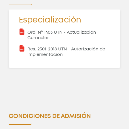
Especialización
Ord. Nº 1403 UTN - Actualización
Curricular
Res. 2301-2018 UTN - Autorización de
Implementación
Posgrado: Especialización en
Docencia Universitaria
ABIERTO
CONDICIONES DE ADMISIÓN