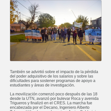
También se advirtió sobre el impacto de la pérdida
del poder adquisitivo de los salarios y sobre las
dificultades para sostener programas de apoyo a
estudiantes y áreas de investigación.
La movilización comenzó poco después de las 18
desde la UTN, avanzó por bulevar Roca y avenida
Trigueros y finalizó en el CRES. La marcha fue
encabezada por el Decano, Ingeniero Alberto