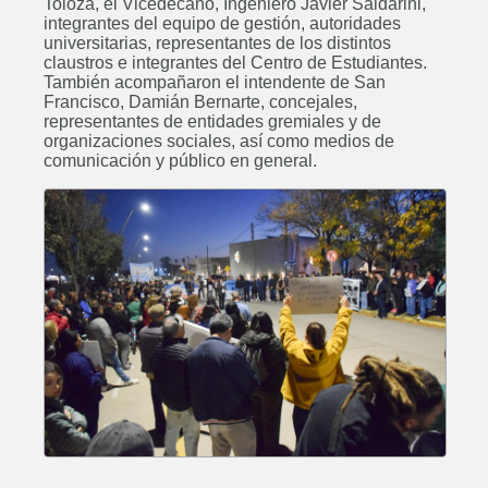
Toloza, el Vicedecano, Ingeniero Javier Saldarini,
integrantes del equipo de gestión, autoridades
universitarias, representantes de los distintos
claustros e integrantes del Centro de Estudiantes.
También acompañaron el intendente de San
Francisco, Damián Bernarte, concejales,
representantes de entidades gremiales y de
organizaciones sociales, así como medios de
comunicación y público en general.