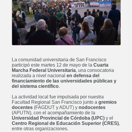
La comunidad universitaria de San Francisco
participó este martes 12 de mayo de la
Cuarta
Marcha Federal Universitaria
, una convocatoria
realizada a nivel nacional
en defensa del
financiamiento de las universidades públicas y
del sistema científico
.
La actividad local fue impulsada por nuestra
Facultad Regional San Francisco junto a
gremios
docentes
(FAGDUT y ADUT) y
nodocentes
(APUTN), con el acompañamiento de la
Universidad Provincial de Córdoba (UPC)
y el
Centro Regional de Educación Superior (CRES)
,
entre otras organizaciones.