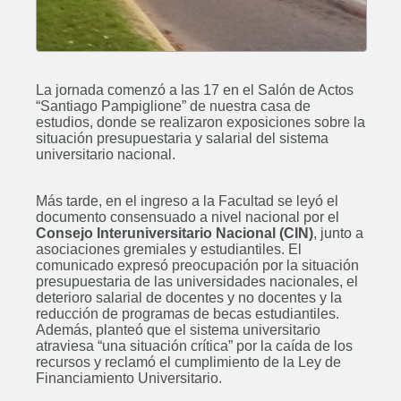
La jornada comenzó a las 17 en el Salón de Actos
“Santiago Pampiglione” de nuestra casa de
estudios, donde se realizaron exposiciones sobre la
situación presupuestaria y salarial del sistema
universitario nacional.
Más tarde, en el ingreso a la Facultad se leyó el
documento consensuado a nivel nacional por el
Consejo Interuniversitario Nacional (CIN)
, junto a
asociaciones gremiales y estudiantiles. El
comunicado expresó preocupación por la situación
presupuestaria de las universidades nacionales, el
deterioro salarial de docentes y no docentes y la
reducción de programas de becas estudiantiles.
Además, planteó que el sistema universitario
atraviesa “una situación crítica” por la caída de los
recursos y reclamó el cumplimiento de la Ley de
Financiamiento Universitario.