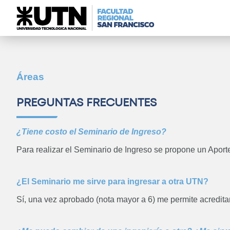
Áreas
PREGUNTAS FRECUENTES
¿Tiene costo el Seminario de Ingreso?
Para realizar el Seminario de Ingreso se propone un Aport
¿El Seminario me sirve para ingresar a otra UTN?
Sí, una vez aprobado (nota mayor a 6) me permite acreditar